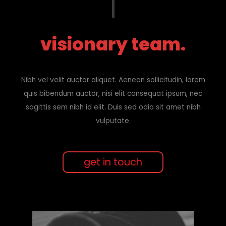
visionary team.
Nibh vel velit auctor aliquet. Aenean sollicitudin, lorem
quis bibendum auctor, nisi elit consequat ipsum, nec
sagittis sem nibh id elit. Duis sed odio sit amet nibh
vulputate.
get in touch