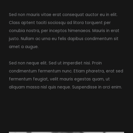
Sed non mauris vitae erat consequat auctor eu in elit.
Class aptent taciti sociosqu ad litora torquent per
conubia nostra, per inceptos himenaeos. Mauris in erat
justo. Nullam ac urna eu felis dapibus condimentum sit
amet a augue.
Sed non neque elit. Sed ut imperdiet nisi. Proin
condimentum fermentum nunc. Etiam pharetra, erat sed
fermentum feugiat, velit mauris egestas quam, ut
aliquam massa nisl quis neque. Suspendisse in orci enim.