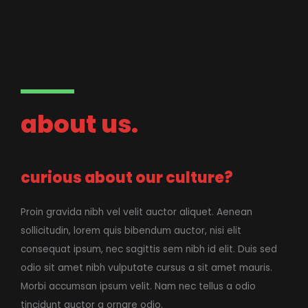
about us.
curious about our culture?
Proin gravida nibh vel velit auctor aliquet. Aenean
sollicitudin, lorem quis bibendum auctor, nisi elit
consequat ipsum, nec sagittis sem nibh id elit. Duis sed
odio sit amet nibh vulputate cursus a sit amet mauris.
Morbi accumsan ipsum velit. Nam nec tellus a odio
tincidunt auctor a ornare odio.