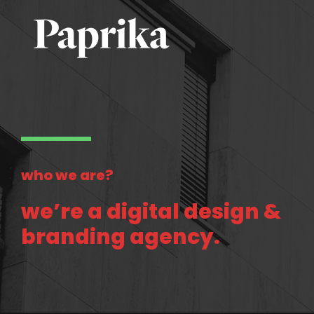
who we are?
we’re a digital design &
branding agency.