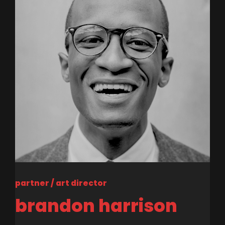
partner / art director
brandon harrison