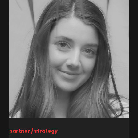
partner / strategy