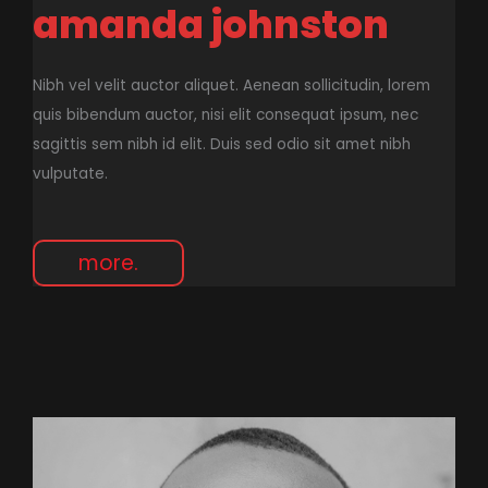
amanda johnston
Nibh vel velit auctor aliquet. Aenean sollicitudin, lorem
quis bibendum auctor, nisi elit consequat ipsum, nec
sagittis sem nibh id elit. Duis sed odio sit amet nibh
vulputate.
more.